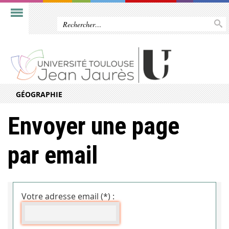
GÉOGRAPHIE
Envoyer une page
par email
Votre adresse email (*) :