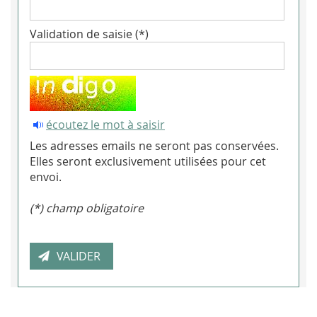
Validation de saisie (*)
écoutez le mot à saisir
Les adresses emails ne seront pas conservées.
Elles seront exclusivement utilisées pour cet
envoi.
(*) champ obligatoire