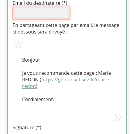
Email du destinataire (*) :
En partageant cette page par email, le message
ci-dessous sera envoyé :
Bonjour,
Je vous recommande cette page : Marie
REDON (
https://geo.univ-tlse2.fr/marie-
redon
).
Cordialement.
Signature (*) :