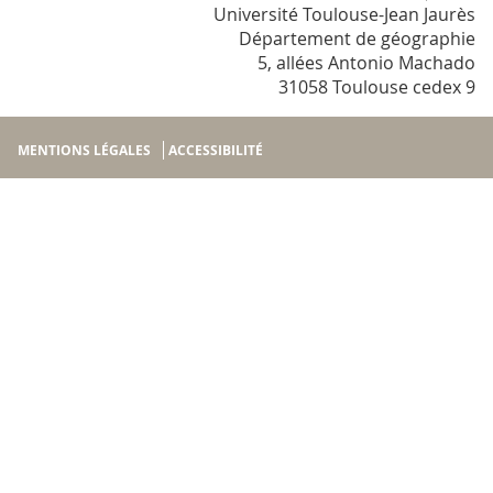
Université Toulouse-Jean Jaurès
Département de géographie
5, allées Antonio Machado
31058 Toulouse cedex 9
MENTIONS LÉGALES
ACCESSIBILITÉ