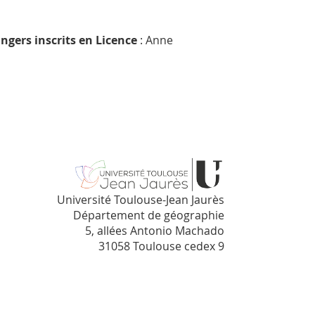
angers inscrits en Licence
:
Anne
Université Toulouse-Jean Jaurès
Département de géographie
5, allées Antonio Machado
31058 Toulouse cedex 9