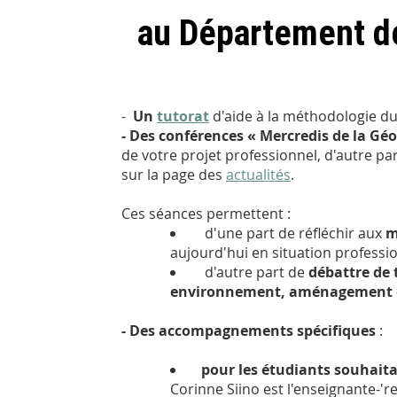
au Département d
-
Un
tutorat
d'aide à la méthodologie d
- Des conférences « Mercredis de la Gé
de votre projet professionnel, d'autre 
sur la page des
actualités
.
Ces séances permettent :
d'une part de réfléchir aux
m
aujourd'hui en situation professi
d'autre part de
débattre de
environnement, aménagement du 
- Des accompagnements spécifiques
:
pour les étudiants souhait
Corinne Siino est l'enseignante-'