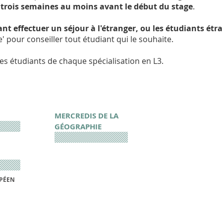
 trois semaines au moins avant le début du stage
.
nt effectuer un séjour à l'étranger, ou les étudiants étr
' pour conseiller tout étudiant qui le souhaite.
les étudiants de chaque spécialisation en L3.
MERCREDIS DE LA
GÉOGRAPHIE
PÉEN