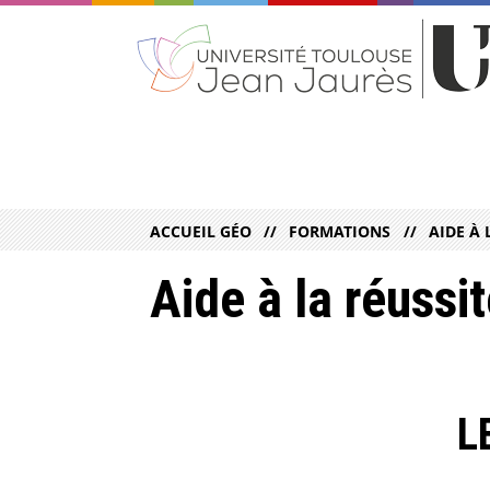
ACCUEIL GÉO
FORMATIONS
AIDE À 
Aide à la réussi
L