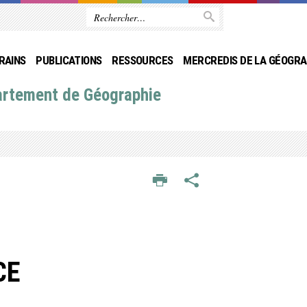
RAINS
PUBLICATIONS
RESSOURCES
MERCREDIS DE LA GÉOGRA
artement de Géographie
CE