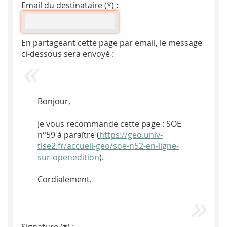
Email du destinataire (*) :
En partageant cette page par email, le message
ci-dessous sera envoyé :
Bonjour,
Je vous recommande cette page : SOE
n°59 à paraître (
https://geo.univ-
tlse2.fr/accueil-geo/soe-n52-en-ligne-
sur-openedition
).
Cordialement.