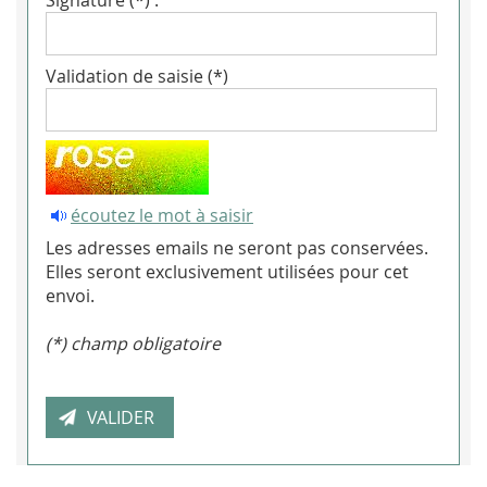
Signature (*) :
Validation de saisie (*)
écoutez le mot à saisir
Les adresses emails ne seront pas conservées.
Elles seront exclusivement utilisées pour cet
envoi.
(*) champ obligatoire