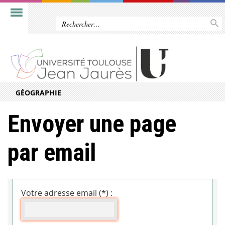
GÉOGRAPHIE
Envoyer une page
par email
Votre adresse email (*) :