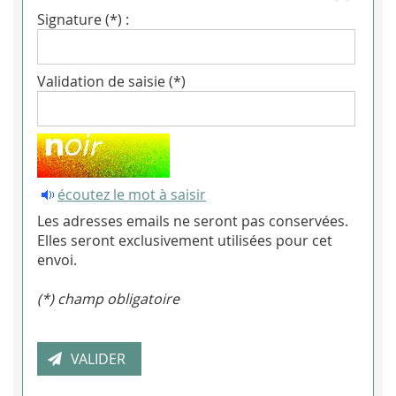
Signature (*) :
Validation de saisie (*)
écoutez le mot à saisir
Les adresses emails ne seront pas conservées.
Elles seront exclusivement utilisées pour cet
envoi.
(*) champ obligatoire