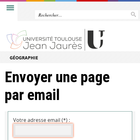
GÉOGRAPHIE
Envoyer une page
par email
Votre adresse email (*) :