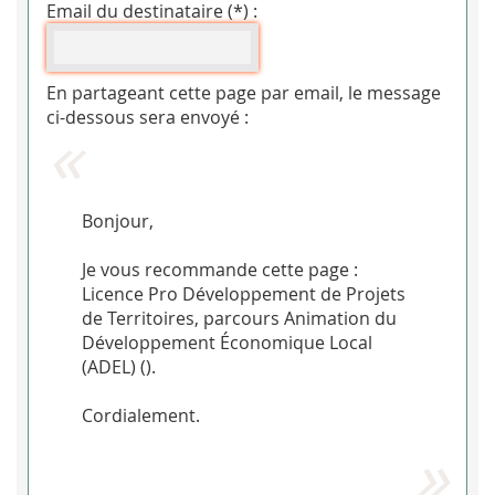
Email du destinataire (*) :
En partageant cette page par email, le message
ci-dessous sera envoyé :
Bonjour,
Je vous recommande cette page :
Licence Pro Développement de Projets
de Territoires, parcours Animation du
Développement Économique Local
(ADEL) (
).
Cordialement.