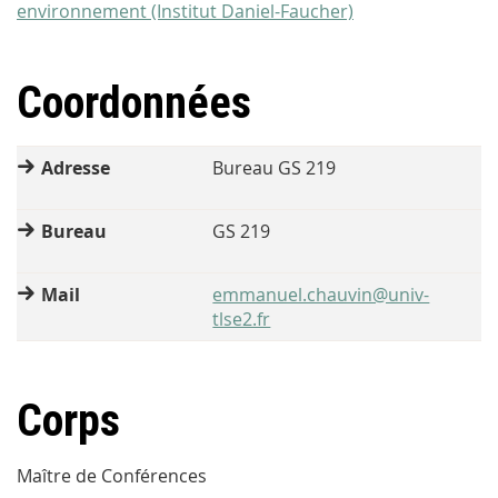
environnement (Institut Daniel-Faucher)
Coordonnées
Adresse
Bureau GS 219
Bureau
GS 219
Mail
emmanuel.chauvin@univ-
tlse2.fr
Corps
Maître de Conférences