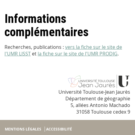
Informations
complémentaires
Recherches, publications :
vers la fiche sur le site de
l'UMR LISST
et
la fiche sur le site de l'UMR PRODIG
.
Université Toulouse-Jean Jaurès
Département de géographie
5, allées Antonio Machado
31058 Toulouse cedex 9
MENTIONS LÉGALES
ACCESSIBILITÉ