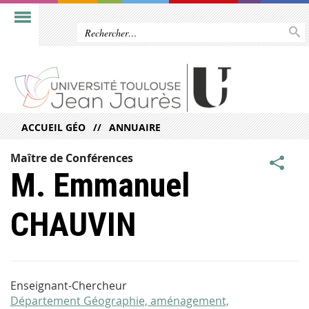
ACCUEIL GÉO
ANNUAIRE
Maître de Conférences
M. Emmanuel
CHAUVIN
Enseignant-Chercheur
Département Géographie, aménagement,